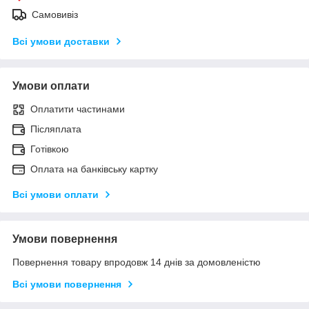
Самовивіз
Всі умови доставки
Умови оплати
Оплатити частинами
Післяплата
Готівкою
Оплата на банківську картку
Всі умови оплати
Умови повернення
Повернення товару впродовж 14 днів за домовленістю
Всі умови повернення