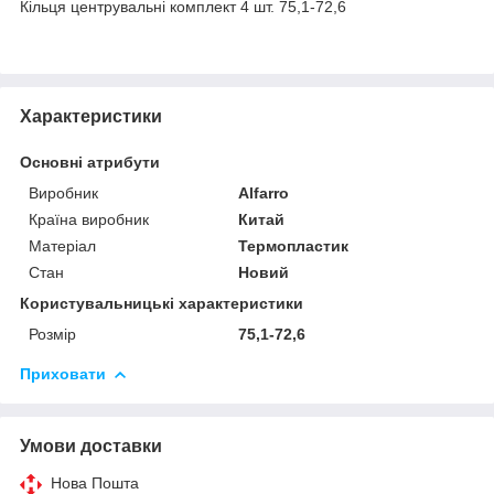
Кільця центрувальні комплект 4 шт. 75,1-72,6
Характеристики
Основні атрибути
Виробник
Alfarro
Країна виробник
Китай
Матеріал
Термопластик
Стан
Новий
Користувальницькі характеристики
Розмір
75,1-72,6
Приховати
Умови доставки
Нова Пошта