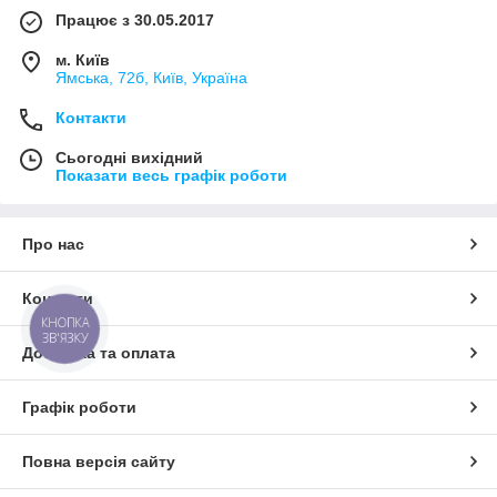
Працює з 30.05.2017
м. Київ
Ямська, 72б, Київ, Україна
Контакти
Сьогодні вихідний
Показати весь графік роботи
Про нас
Контакти
КНОПКА
ЗВ'ЯЗКУ
Доставка та оплата
Графік роботи
Повна версія сайту