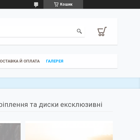
Кошик
ОСТАВКА Й ОПЛАТА
ГАЛЕРЕЯ
ріплення та диски ексклюзивні