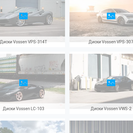
Диски Vossen VPS-314T
Диски Vossen VPS-30
Диски Vossen LC-103
Диски Vossen VWS-2