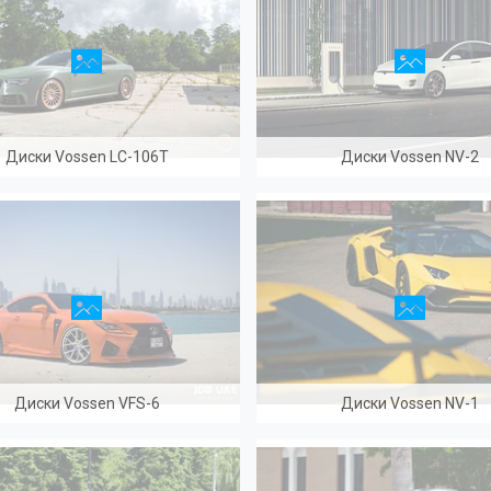
Диски Vossen LC-106T
Диски Vossen NV-2
Диски Vossen VFS-6
Диски Vossen NV-1