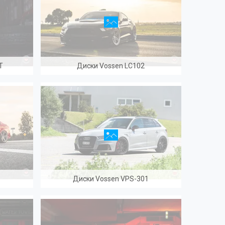
T
Диски Vossen LC102
Диски Vossen VPS-301