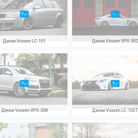
Диски Vossen LC-101
Диски Vossen VPS-30
Диски Vossen VPS-308
Диски Vossen LC-105