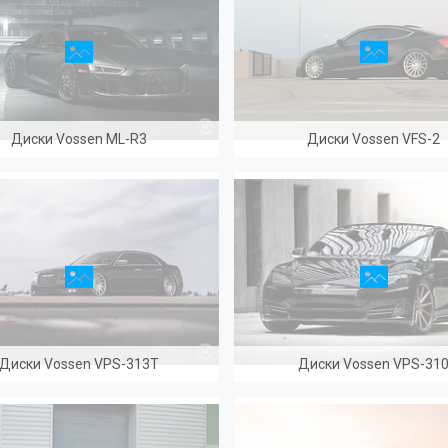
Диски Vossen ML-R3
Диски Vossen VFS-2
Диски Vossen VPS-313T
Диски Vossen VPS-31