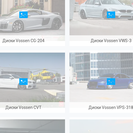
Диски Vossen CG-204
Диски Vossen VWS-3
Диски Vossen CVT
Диски Vossen VPS-31