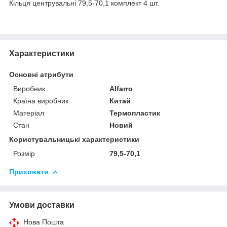
Кільця центрувальні 79,5-70,1 комплект 4 шт.
Характеристики
Основні атрибути
Виробник
Alfarro
Країна виробник
Китай
Матеріал
Термопластик
Стан
Новий
Користувальницькі характеристики
Розмір
79,5-70,1
Приховати
Умови доставки
Нова Пошта