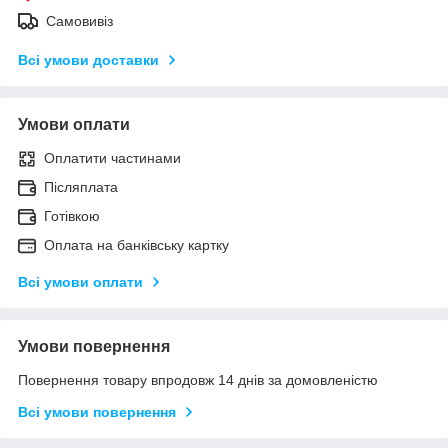
Самовивіз
Всі умови доставки
Умови оплати
Оплатити частинами
Післяплата
Готівкою
Оплата на банківську картку
Всі умови оплати
Умови повернення
Повернення товару впродовж 14 днів за домовленістю
Всі умови повернення