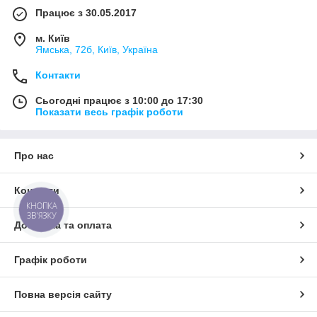
Працює з 30.05.2017
м. Київ
Ямська, 72б, Київ, Україна
Контакти
Сьогодні працює з 10:00 до 17:30
Показати весь графік роботи
Про нас
Контакти
КНОПКА
ЗВ'ЯЗКУ
Доставка та оплата
Графік роботи
Повна версія сайту