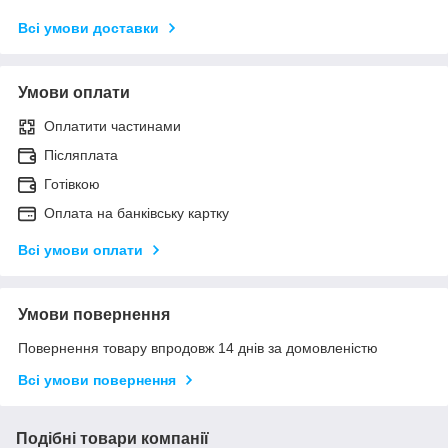
Всі умови доставки
Умови оплати
Оплатити частинами
Післяплата
Готівкою
Оплата на банківську картку
Всі умови оплати
Умови повернення
Повернення товару впродовж 14 днів за домовленістю
Всі умови повернення
Подібні товари компанії