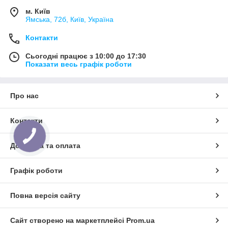
м. Київ
Ямська, 72б, Київ, Україна
Контакти
Сьогодні працює з 10:00 до 17:30
Показати весь графік роботи
Про нас
Контакти
Доставка та оплата
Графік роботи
Повна версія сайту
Сайт створено на маркетплейсі
Prom.ua