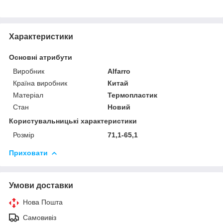
Характеристики
Основні атрибути
Виробник
Alfarro
Країна виробник
Китай
Матеріал
Термопластик
Стан
Новий
Користувальницькі характеристики
Розмір
71,1-65,1
Приховати
Умови доставки
Нова Пошта
Самовивіз