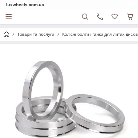
luxwheels.com.ua
Товари та послуги
Колісні болти і гайки для литих дисків