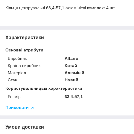
Кільця центрувальні 63,4-57,1 алюмінієві комплект 4 шт.
Характеристики
Основні атрибути
Виробник
Alfarro
Країна виробник
Китай
Матеріал
Алюміній
Стан
Новий
Користувальницькі характеристики
Розмір
63,4-57,1
Приховати
Умови доставки