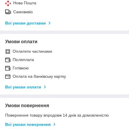
Нова Пошта
Самовивіз
Всі умови доставки
Умови оплати
Оплатити частинами
Післяплата
Готівкою
Оплата на банківську картку
Всі умови оплати
Умови повернення
Повернення товару впродовж 14 днів за домовленістю
Всі умови повернення