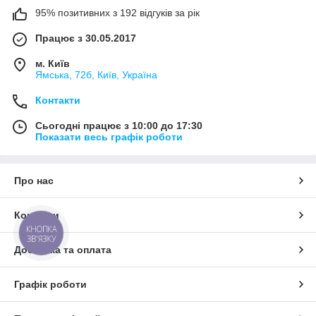
95% позитивних з 192 відгуків за рік
Працює з 30.05.2017
м. Київ
Ямська, 72б, Київ, Україна
Контакти
Сьогодні працює з 10:00 до 17:30
Показати весь графік роботи
Про нас
Контакти
КНОПКА
ЗВ'ЯЗКУ
Доставка та оплата
Графік роботи