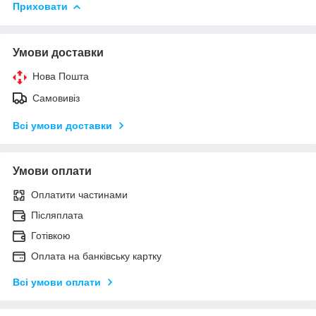
Приховати
Умови доставки
Нова Пошта
Самовивіз
Всі умови доставки
Умови оплати
Оплатити частинами
Післяплата
Готівкою
Оплата на банківську картку
Всі умови оплати