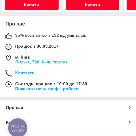
Купити
Купити
Про нас
95% позитивних з 192 відгуків за рік
Працює з 30.05.2017
м. Київ
Ямська, 72б, Київ, Україна
Контакти
Сьогодні працює з 10:00 до 17:30
Показати весь графік роботи
Про нас
Контакти
КНОПКА
ЗВ'ЯЗКУ