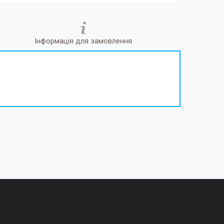
Інформація для замовлення