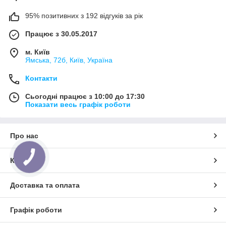
95% позитивних з 192 відгуків за рік
Працює з 30.05.2017
м. Київ
Ямська, 72б, Київ, Україна
Контакти
Сьогодні працює з 10:00 до 17:30
Показати весь графік роботи
Про нас
КНОПКА
Контакти
ЗВ'ЯЗКУ
Доставка та оплата
Графік роботи