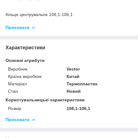
Кільце центрувальне 108,1-106,1
Приховати
Характеристики
Основні атрибути
Виробник
Vector
Країна виробник
Китай
Матеріал
Термопластик
Стан
Новий
Користувальницькі характеристики
Розмір
108,1-106,1
Приховати