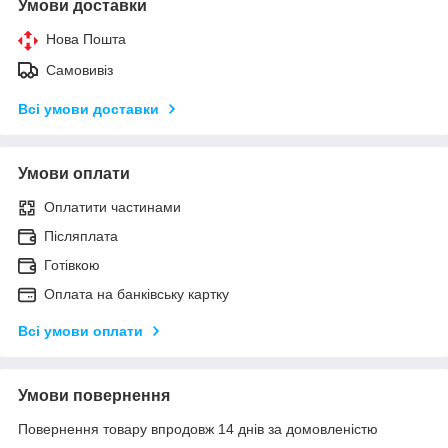
Умови доставки
Нова Пошта
Самовивіз
Всі умови доставки
Умови оплати
Оплатити частинами
Післяплата
Готівкою
Оплата на банківську картку
Всі умови оплати
Умови повернення
Повернення товару впродовж 14 днів за домовленістю