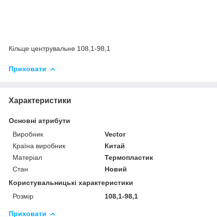
Кільце центрувальне 108,1-98,1
Приховати
Характеристики
Основні атрибути
Виробник
Vector
Країна виробник
Китай
Матеріал
Термопластик
Стан
Новий
Користувальницькі характеристики
Розмір
108,1-98,1
Приховати