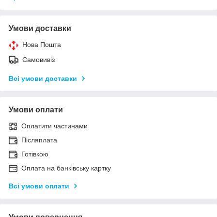
Умови доставки
Нова Пошта
Самовивіз
Всі умови доставки
Умови оплати
Оплатити частинами
Післяплата
Готівкою
Оплата на банківську картку
Всі умови оплати