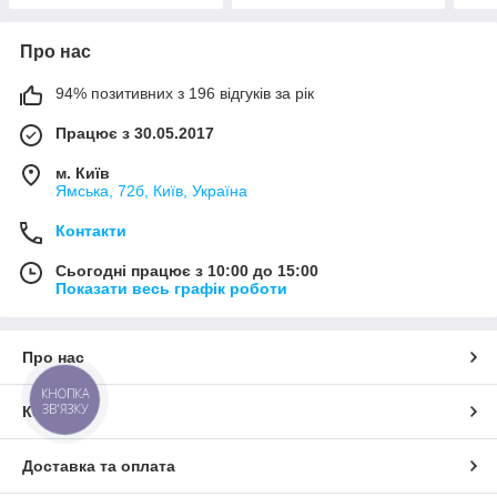
Про нас
94% позитивних з 196 відгуків за рік
Працює з 30.05.2017
м. Київ
Ямська, 72б, Київ, Україна
Контакти
Сьогодні працює з 10:00 до 15:00
Показати весь графік роботи
Про нас
КНОПКА
ЗВ'ЯЗКУ
Контакти
Доставка та оплата