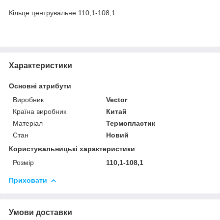
Кільце центрувальне 110,1-108,1
Характеристики
Основні атрибути
Виробник
Vector
Країна виробник
Китай
Матеріал
Термопластик
Стан
Новий
Користувальницькі характеристики
Розмір
110,1-108,1
Приховати
Умови доставки