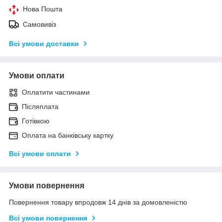
Нова Пошта
Самовивіз
Всі умови доставки
Умови оплати
Оплатити частинами
Післяплата
Готівкою
Оплата на банківську картку
Всі умови оплати
Умови повернення
Повернення товару впродовж 14 днів за домовленістю
Всі умови повернення