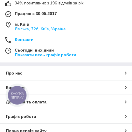
94% позитивних з 196 відгуків за рік
Працює з 30.05.2017
м. Київ
Ямська, 72б, Київ, Україна
Контакти
Сьогодні вихідний
Показати весь графік роботи
Про нас
Контакти
КНОПКА
ЗВ'ЯЗКУ
Доставка та оплата
Графік роботи
Повна версія сайту