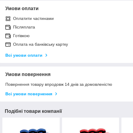
Умови оплати
Оплатити частинами
Післяплата
Готівкою
Оплата на банківську картку
Всі умови оплати
Умови повернення
Повернення товару впродовж 14 днів за домовленістю
Всі умови повернення
Подібні товари компанії