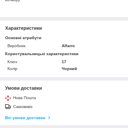
Характеристики
Основні атрибути
Виробник
Alfarro
Користувальницькі характеристики
Ключ
17
Колір
Чорний
Умови доставки
Нова Пошта
Самовивіз
Всі умови доставки