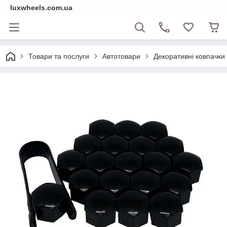
luxwheels.com.ua
Товари та послуги
Автотовари
Декоративні ковпачки н