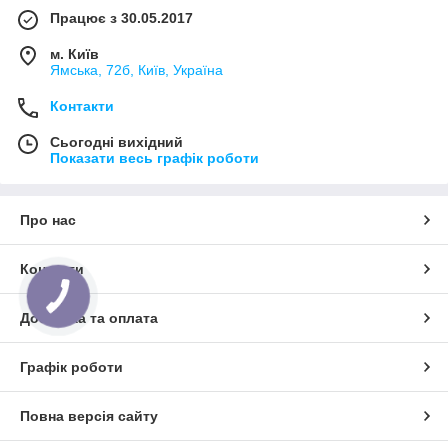
Працює з 30.05.2017
м. Київ
Ямська, 72б, Київ, Україна
Контакти
Сьогодні вихідний
Показати весь графік роботи
Про нас
Контакти
Доставка та оплата
Графік роботи
Повна версія сайту