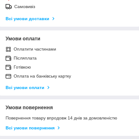
Самовивіз
Всі умови доставки
Умови оплати
Оплатити частинами
Післяплата
Готівкою
Оплата на банківську картку
Всі умови оплати
Умови повернення
Повернення товару впродовж 14 днів за домовленістю
Всі умови повернення