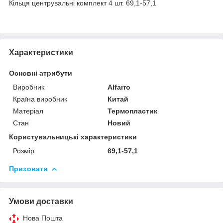
Кільця центрувальні комплект 4 шт. 69,1-57,1
Характеристики
Основні атрибути
Виробник
Alfarro
Країна виробник
Китай
Матеріал
Термопластик
Стан
Новий
Користувальницькі характеристики
Розмір
69,1-57,1
Приховати
Умови доставки
Нова Пошта