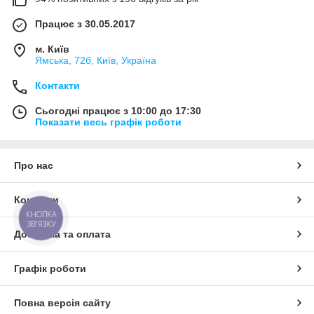
Працює з 30.05.2017
м. Київ
Ямська, 72б, Київ, Україна
Контакти
Сьогодні працює з 10:00 до 17:30
Показати весь графік роботи
Про нас
Контакти
КНОПКА
ЗВ'ЯЗКУ
Доставка та оплата
Графік роботи
Повна версія сайту