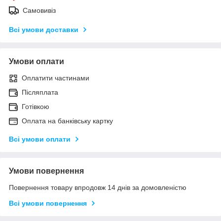
Самовивіз
Всі умови доставки
Умови оплати
Оплатити частинами
Післяплата
Готівкою
Оплата на банківську картку
Всі умови оплати
Умови повернення
Повернення товару впродовж 14 днів за домовленістю
Всі умови повернення