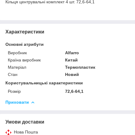
Кільця центрувальні комплект 4 шт. 72,6-64,1
Характеристики
Основні атрибути
Виробник
Alfarro
Країна виробник
Китай
Матеріал
Термопластик
Стан
Новий
Користувальницькі характеристики
Розмір
72,6-64,1
Приховати
Умови доставки
Нова Пошта