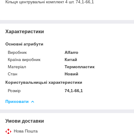
Кільця центрувальні комплект 4 шт. 74,1-66,1
Характеристики
Основні атрибути
Виробник
Alfarro
Країна виробник
Китай
Матеріал
Термопластик
Стан
Новий
Користувальницькі характеристики
Розмір
74,1-66,1
Приховати
Умови доставки
Нова Пошта