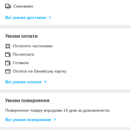
Самовивіз
Всі умови доставки
Умови оплати
Оплатити частинами
Післяплата
Готівкою
Оплата на банківську картку
Всі умови оплати
Умови повернення
Повернення товару впродовж 14 днів за домовленістю
Всі умови повернення