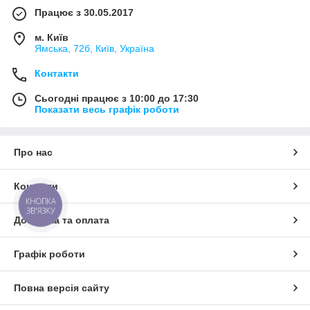
Працює з 30.05.2017
м. Київ
Ямська, 72б, Київ, Україна
Контакти
Сьогодні працює з 10:00 до 17:30
Показати весь графік роботи
Про нас
Контакти
КНОПКА
ЗВ'ЯЗКУ
Доставка та оплата
Графік роботи
Повна версія сайту