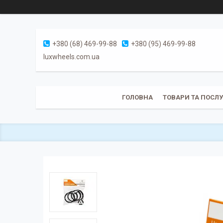
+380 (68) 469-99-88
+380 (95) 469-99-88
luxwheels.com.ua
ГОЛОВНА
ТОВАРИ ТА ПОСЛ