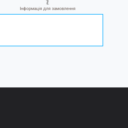
Інформація для замовлення