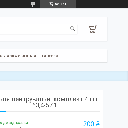
Кошик
ОСТАВКА Й ОПЛАТА
ГАЛЕРЕЯ
ьця центрувальні комплект 4 шт.
63,4-57,1
200 ₴
о до відправки