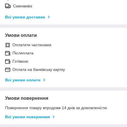
Самовивіз
Всі умови доставки
Умови оплати
Оплатити частинами
Післяплата
Готівкою
Оплата на банківську картку
Всі умови оплати
Умови повернення
Повернення товару впродовж 14 днів за домовленістю
Всі умови повернення