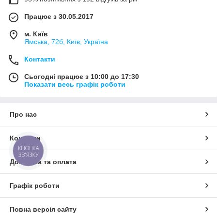
Працює з 30.05.2017
м. Київ
Ямська, 72б, Київ, Україна
Контакти
Сьогодні працює з 10:00 до 17:30
Показати весь графік роботи
Про нас
Контакти
КНОПКА
ЗВ'ЯЗКУ
Доставка та оплата
Графік роботи
Повна версія сайту