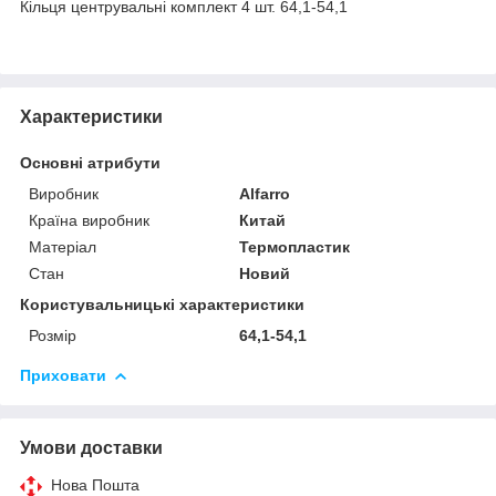
Кільця центрувальні комплект 4 шт. 64,1-54,1
Характеристики
Основні атрибути
Виробник
Alfarro
Країна виробник
Китай
Матеріал
Термопластик
Стан
Новий
Користувальницькі характеристики
Розмір
64,1-54,1
Приховати
Умови доставки
Нова Пошта