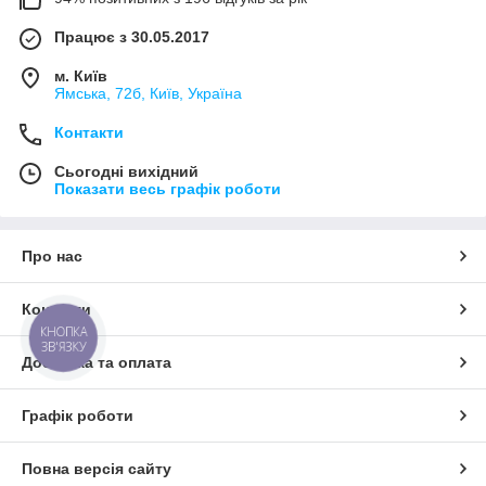
Працює з 30.05.2017
м. Київ
Ямська, 72б, Київ, Україна
Контакти
Сьогодні вихідний
Показати весь графік роботи
Про нас
Контакти
КНОПКА
ЗВ'ЯЗКУ
Доставка та оплата
Графік роботи
Повна версія сайту