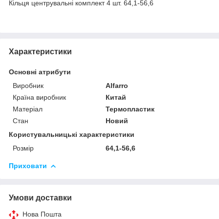
Кільця центрувальні комплект 4 шт. 64,1-56,6
Характеристики
Основні атрибути
Виробник
Alfarro
Країна виробник
Китай
Матеріал
Термопластик
Стан
Новий
Користувальницькі характеристики
Розмір
64,1-56,6
Приховати
Умови доставки
Нова Пошта