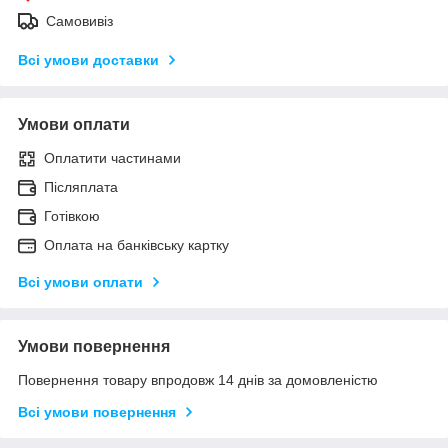
Самовивіз
Всі умови доставки
Умови оплати
Оплатити частинами
Післяплата
Готівкою
Оплата на банківську картку
Всі умови оплати
Умови повернення
Повернення товару впродовж 14 днів за домовленістю
Всі умови повернення