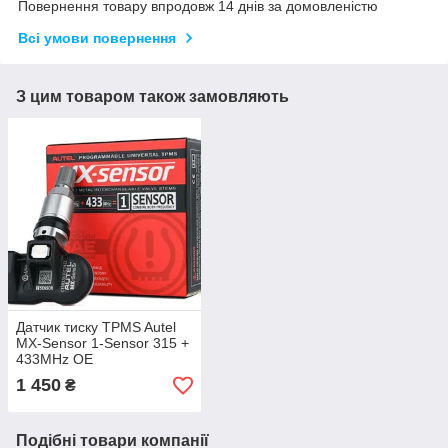
Повернення товару впродовж 14 днів за домовленістю
Всі умови повернення
З цим товаром також замовляють
Датчик тиску TPMS Autel
MX-Sensor 1-Sensor 315 +
433MHz OE
1 450
₴
Подібні товари компанії