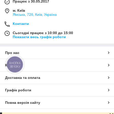
Працює з 30.05.2017
м. Київ
Ямська, 72б, Київ, Україна
Контакти
Сьогодні працює з 10:00 до 15:00
Показати весь графік роботи
Про нас
КНОПКА
Контакти
ЗВ'ЯЗКУ
Доставка та оплата
Графік роботи
Повна версія сайту