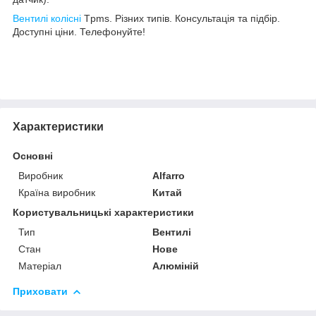
Вентилі колісні
Tpms. Різних типів. Консультація та підбір.
Доступні ціни. Телефонуйте!
Характеристики
Основні
Виробник
Alfarro
Країна виробник
Китай
Користувальницькі характеристики
Тип
Вентилі
Стан
Нове
Матеріал
Алюміній
Приховати