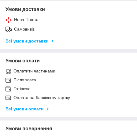
Умови доставки
Нова Пошта
Самовивіз
Всі умови доставки
Умови оплати
Оплатити частинами
Післяплата
Готівкою
Оплата на банківську картку
Всі умови оплати
Умови повернення