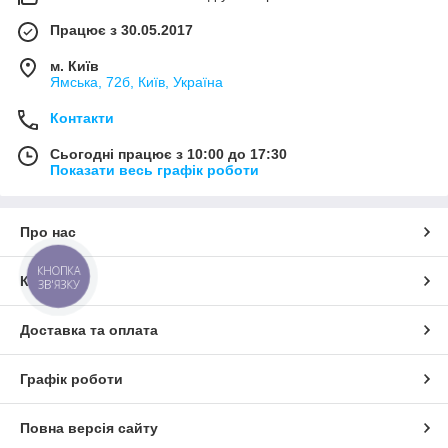
Працює з 30.05.2017
м. Київ
Ямська, 72б, Київ, Україна
Контакти
Сьогодні працює з 10:00 до 17:30
Показати весь графік роботи
Про нас
КНОПКА
Контакти
ЗВ'ЯЗКУ
Доставка та оплата
Графік роботи
Повна версія сайту