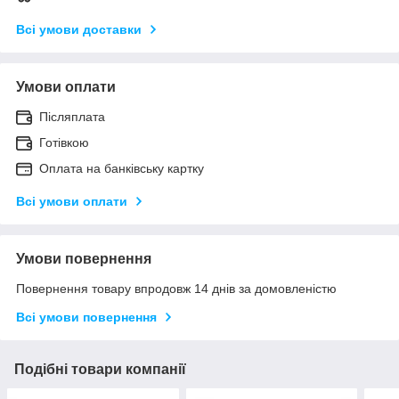
Всі умови доставки
Умови оплати
Післяплата
Готівкою
Оплата на банківську картку
Всі умови оплати
Умови повернення
Повернення товару впродовж 14 днів за домовленістю
Всі умови повернення
Подібні товари компанії