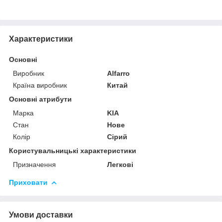
Характеристики
Основні
Виробник
Alfarro
Країна виробник
Китай
Основні атрибути
Марка
KIA
Стан
Нове
Колір
Сірий
Користувальницькі характеристики
Призначення
Легкові
Приховати
Умови доставки