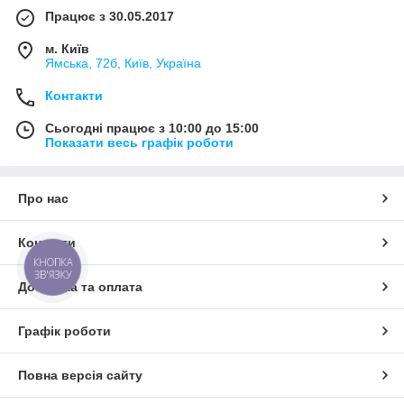
Працює з 30.05.2017
м. Київ
Ямська, 72б, Київ, Україна
Контакти
Сьогодні працює з 10:00 до 15:00
Показати весь графік роботи
Про нас
Контакти
КНОПКА
ЗВ'ЯЗКУ
Доставка та оплата
Графік роботи
Повна версія сайту