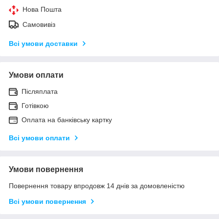
Нова Пошта
Самовивіз
Всі умови доставки
Умови оплати
Післяплата
Готівкою
Оплата на банківську картку
Всі умови оплати
Умови повернення
Повернення товару впродовж 14 днів за домовленістю
Всі умови повернення