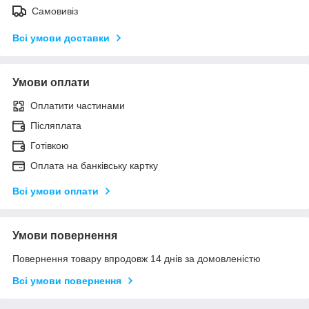
Самовивіз
Всі умови доставки
Умови оплати
Оплатити частинами
Післяплата
Готівкою
Оплата на банківську картку
Всі умови оплати
Умови повернення
Повернення товару впродовж 14 днів за домовленістю
Всі умови повернення