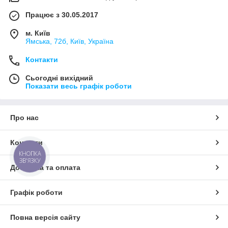
Працює з 30.05.2017
м. Київ
Ямська, 72б, Київ, Україна
Контакти
Сьогодні вихідний
Показати весь графік роботи
Про нас
Контакти
КНОПКА
ЗВ'ЯЗКУ
Доставка та оплата
Графік роботи
Повна версія сайту