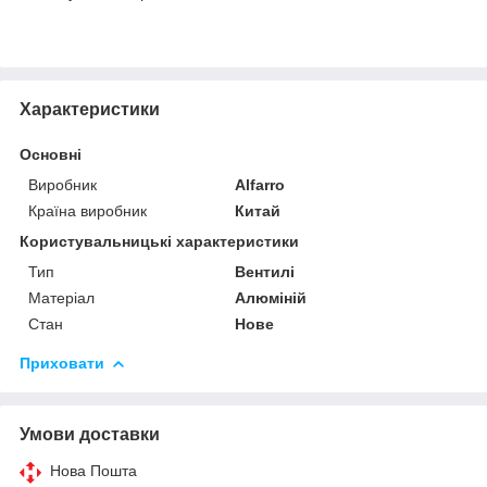
Характеристики
Основні
Виробник
Alfarro
Країна виробник
Китай
Користувальницькі характеристики
Тип
Вентилі
Матеріал
Алюміній
Стан
Нове
Приховати
Умови доставки
Нова Пошта