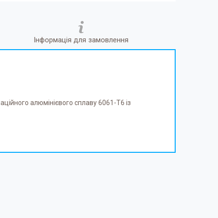
Інформація для замовлення
аційного алюмінієвого сплаву 6061-Т6 із