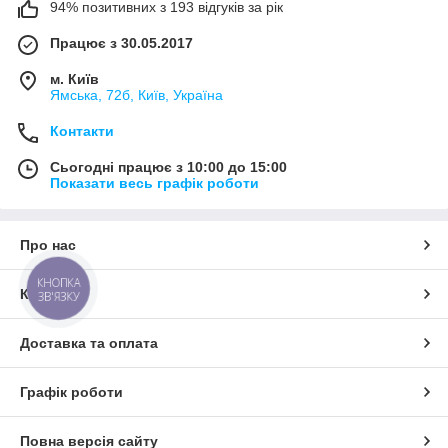
94% позитивних з 193 відгуків за рік
Працює з 30.05.2017
м. Київ
Ямська, 72б, Київ, Україна
Контакти
Сьогодні працює з 10:00 до 15:00
Показати весь графік роботи
Про нас
КНОПКА
Контакти
ЗВ'ЯЗКУ
Доставка та оплата
Графік роботи
Повна версія сайту