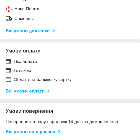
Нова Пошта
Самовивіз
Всі умови доставки
Умови оплати
Післяплата
Готівкою
Оплата на банківську картку
Всі умови оплати
Умови повернення
Повернення товару впродовж 14 днів за домовленістю
Всі умови повернення