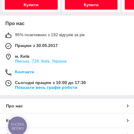
Купити
Купити
Про нас
95% позитивних з 192 відгуків за рік
Працює з 30.05.2017
м. Київ
Ямська, 72б, Київ, Україна
Контакти
Сьогодні працює з 10:00 до 17:30
Показати весь графік роботи
Про нас
Контакти
КНОПКА
ЗВ'ЯЗКУ