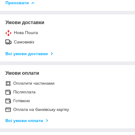
Приховати
Умови доставки
Нова Пошта
Самовивіз
Всі умови доставки
Умови оплати
Оплатити частинами
Післяплата
Готівкою
Оплата на банківську картку
Всі умови оплати