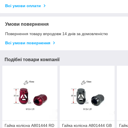
Всі умови оплати
Умови повернення
Повернення товару впродовж 14 днів за домовленістю
Всі умови повернення
Подібні товари компанії
Гайка колісна A801444 RD
Гайка колісна A801444 GB
Гайк