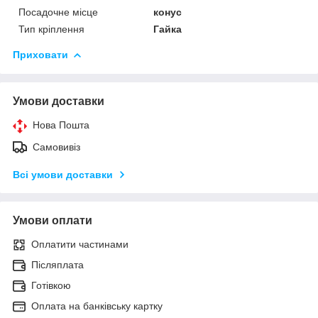
Посадочне місце
конус
Тип кріплення
Гайка
Приховати
Умови доставки
Нова Пошта
Самовивіз
Всі умови доставки
Умови оплати
Оплатити частинами
Післяплата
Готівкою
Оплата на банківську картку