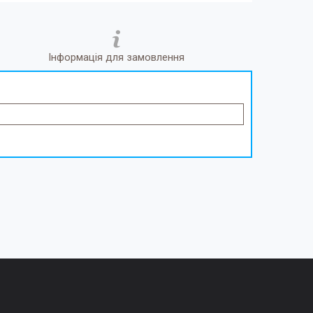
Інформація для замовлення