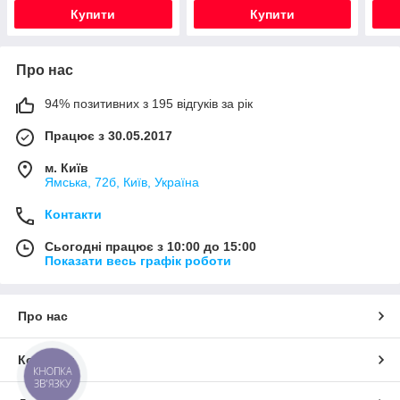
Купити
Купити
Про нас
94% позитивних з 195 відгуків за рік
Працює з 30.05.2017
м. Київ
Ямська, 72б, Київ, Україна
Контакти
Сьогодні працює з 10:00 до 15:00
Показати весь графік роботи
Про нас
Контакти
КНОПКА
ЗВ'ЯЗКУ