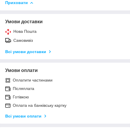
Приховати
Умови доставки
Нова Пошта
Самовивіз
Всі умови доставки
Умови оплати
Оплатити частинами
Післяплата
Готівкою
Оплата на банківську картку
Всі умови оплати