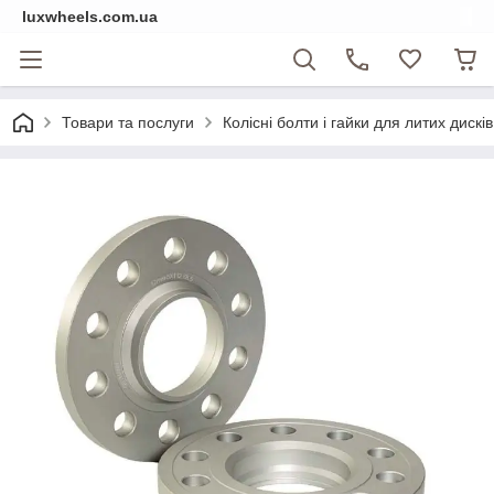
luxwheels.com.ua
Товари та послуги
Колісні болти і гайки для литих дисків