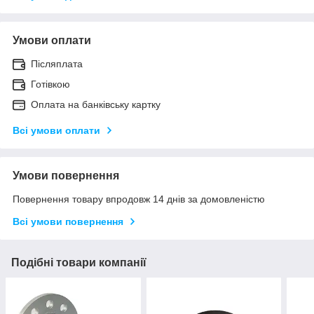
Умови оплати
Післяплата
Готівкою
Оплата на банківську картку
Всі умови оплати
Умови повернення
Повернення товару впродовж 14 днів за домовленістю
Всі умови повернення
Подібні товари компанії