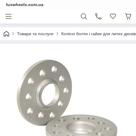
luxwheels.com.ua
Товари та послуги
Колісні болти і гайки для литих дисків