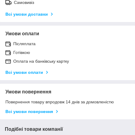
Самовивіз
Всі умови доставки
Умови оплати
Післяплата
Готівкою
Оплата на банківську картку
Всі умови оплати
Умови повернення
Повернення товару впродовж 14 днів за домовленістю
Всі умови повернення
Подібні товари компанії