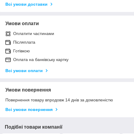
Всі умови доставки
Умови оплати
Оплатити частинами
Післяплата
Готівкою
Оплата на банківську картку
Всі умови оплати
Умови повернення
Повернення товару впродовж 14 днів за домовленістю
Всі умови повернення
Подібні товари компанії