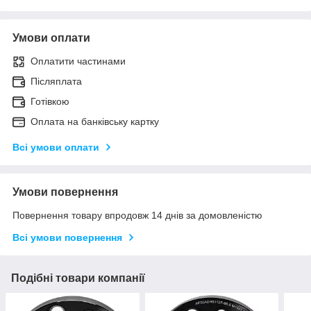
Умови оплати
Оплатити частинами
Післяплата
Готівкою
Оплата на банківську картку
Всі умови оплати
Умови повернення
Повернення товару впродовж 14 днів за домовленістю
Всі умови повернення
Подібні товари компанії