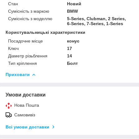
Стан
Новий
Сумісність з маркою
BMW
Сумісність з моделлю
5-Series, Clubman, 2 Series,
6-Series, 7-Series, 1-Series
Користувальницькі характеристики
Посадочне місце
конус
Ключ
17
Діаметр різьблення
14
Тип кріплення
Болт
Приховати
Умови доставки
Нова Пошта
Самовивіз
Всі умови доставки