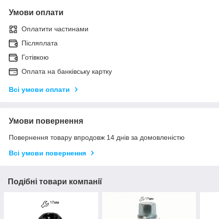
Умови оплати
Оплатити частинами
Післяплата
Готівкою
Оплата на банківську картку
Всі умови оплати
Умови повернення
Повернення товару впродовж 14 днів за домовленістю
Всі умови повернення
Подібні товари компанії