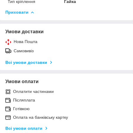
Тип кріплення
Гайка
Приховати
Умови доставки
Нова Пошта
Самовивіз
Всі умови доставки
Умови оплати
Оплатити частинами
Післяплата
Готівкою
Оплата на банківську картку
Всі умови оплати