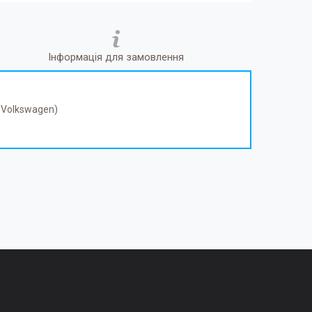
Інформація для замовлення
, Volkswagen)