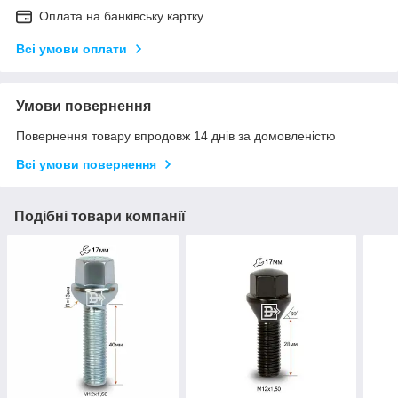
Оплата на банківську картку
Всі умови оплати
Умови повернення
Повернення товару впродовж 14 днів за домовленістю
Всі умови повернення
Подібні товари компанії