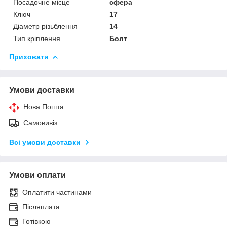
Посадочне місце
сфера
Ключ
17
Діаметр різьблення
14
Тип кріплення
Болт
Приховати
Умови доставки
Нова Пошта
Самовивіз
Всі умови доставки
Умови оплати
Оплатити частинами
Післяплата
Готівкою