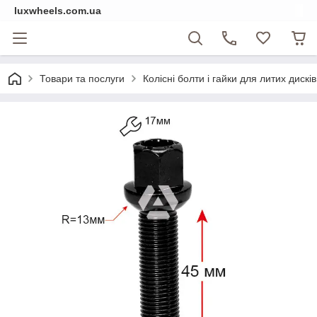
luxwheels.com.ua
Товари та послуги
Колісні болти і гайки для литих дисків