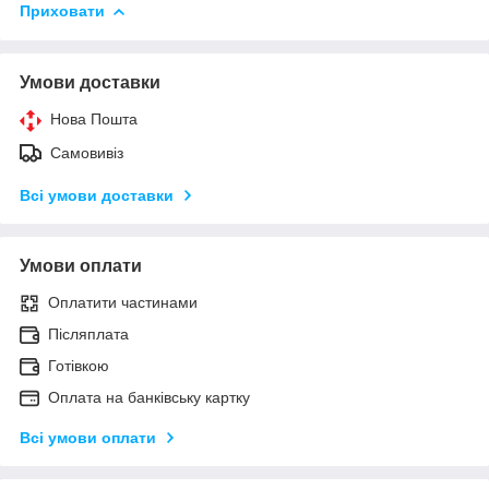
Приховати
Умови доставки
Нова Пошта
Самовивіз
Всі умови доставки
Умови оплати
Оплатити частинами
Післяплата
Готівкою
Оплата на банківську картку
Всі умови оплати