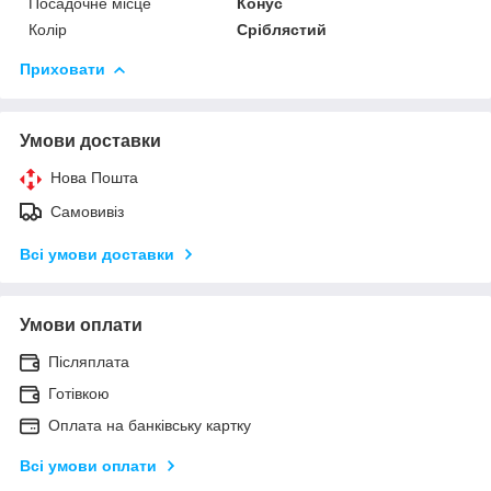
Посадочне місце
Конус
Колір
Сріблястий
Приховати
Умови доставки
Нова Пошта
Самовивіз
Всі умови доставки
Умови оплати
Післяплата
Готівкою
Оплата на банківську картку
Всі умови оплати