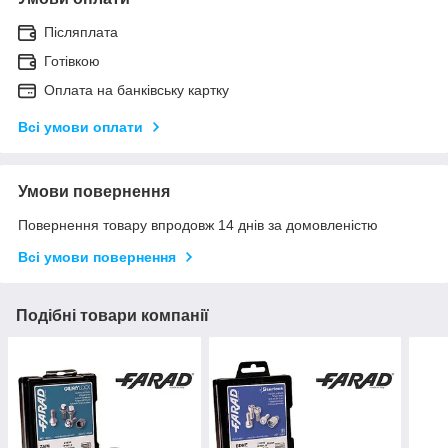
Післяплата
Готівкою
Оплата на банківську картку
Всі умови оплати
Умови повернення
Повернення товару впродовж 14 днів за домовленістю
Всі умови повернення
Подібні товари компанії