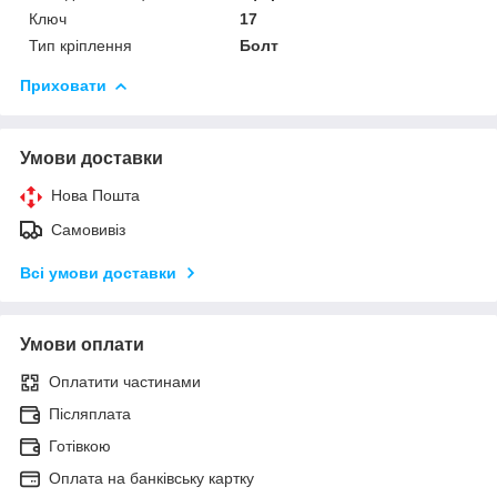
Ключ
17
Тип кріплення
Болт
Приховати
Умови доставки
Нова Пошта
Самовивіз
Всі умови доставки
Умови оплати
Оплатити частинами
Післяплата
Готівкою
Оплата на банківську картку