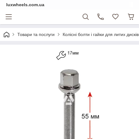
luxwheels.com.ua
Товари та послуги
Колісні болти і гайки для литих дисків