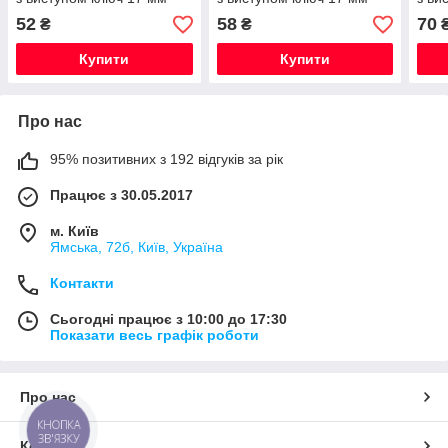
52
58
70
₴
₴
Купити
Купити
Про нас
95% позитивних з 192 відгуків за рік
Працює з 30.05.2017
м. Київ
Ямська, 72б, Київ, Україна
Контакти
Сьогодні працює з 10:00 до 17:30
Показати весь графік роботи
Про нас
КНОПКА
ЗВ'ЯЗКУ
Контакти