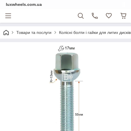
luxwheels.com.ua
Товари та послуги
Колісні болти і гайки для литих дисків