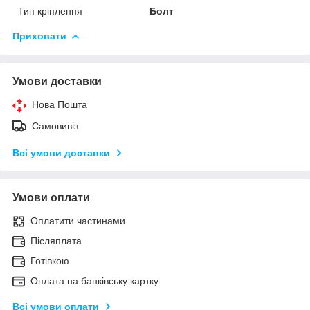
Тип кріплення
Болт
Приховати
Умови доставки
Нова Пошта
Самовивіз
Всі умови доставки
Умови оплати
Оплатити частинами
Післяплата
Готівкою
Оплата на банківську картку
Всі умови оплати