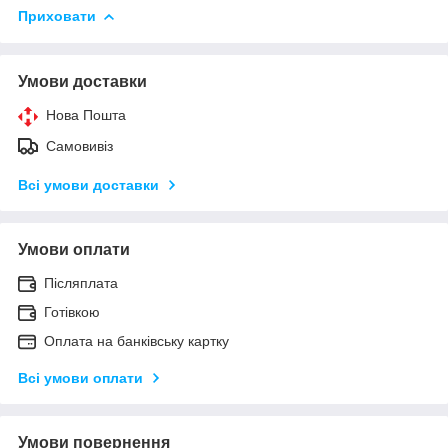
Приховати
Умови доставки
Нова Пошта
Самовивіз
Всі умови доставки
Умови оплати
Післяплата
Готівкою
Оплата на банківську картку
Всі умови оплати
Умови повернення