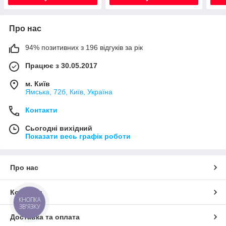
Про нас
94% позитивних з 196 відгуків за рік
Працює з 30.05.2017
м. Київ
Ямська, 72б, Київ, Україна
Контакти
Сьогодні вихідний
Показати весь графік роботи
Про нас
Контакти
КНОПКА
ЗВ'ЯЗКУ
Доставка та оплата