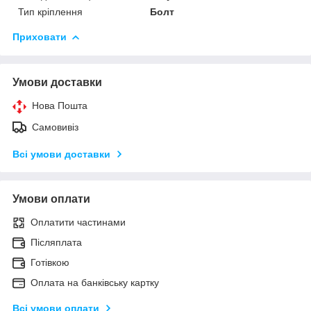
Тип кріплення
Болт
Приховати
Умови доставки
Нова Пошта
Самовивіз
Всі умови доставки
Умови оплати
Оплатити частинами
Післяплата
Готівкою
Оплата на банківську картку
Всі умови оплати