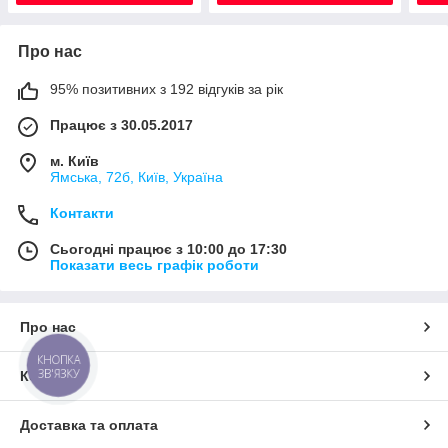
Про нас
95% позитивних з 192 відгуків за рік
Працює з 30.05.2017
м. Київ
Ямська, 72б, Київ, Україна
Контакти
Сьогодні працює з 10:00 до 17:30
Показати весь графік роботи
Про нас
КНОПКА
ЗВ'ЯЗКУ
Контакти
Доставка та оплата