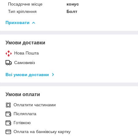
Посадочне місце
конус
Тип кріплення
Болт
Приховати
Умови доставки
Нова Пошта
Самовивіз
Всі умови доставки
Умови оплати
Оплатити частинами
Післяплата
Готівкою
Оплата на банківську картку