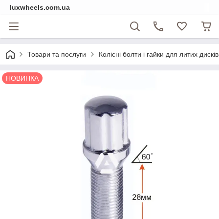
luxwheels.com.ua
Товари та послуги
Колісні болти і гайки для литих дисків
НОВИНКА