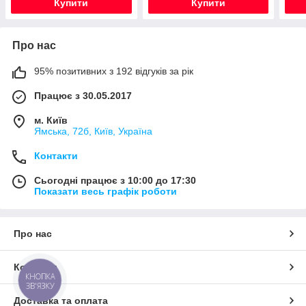
Купити
Купити
Про нас
95% позитивних з 192 відгуків за рік
Працює з 30.05.2017
м. Київ
Ямська, 72б, Київ, Україна
Контакти
Сьогодні працює з 10:00 до 17:30
Показати весь графік роботи
Про нас
Контакти
КНОПКА
ЗВ'ЯЗКУ
Доставка та оплата