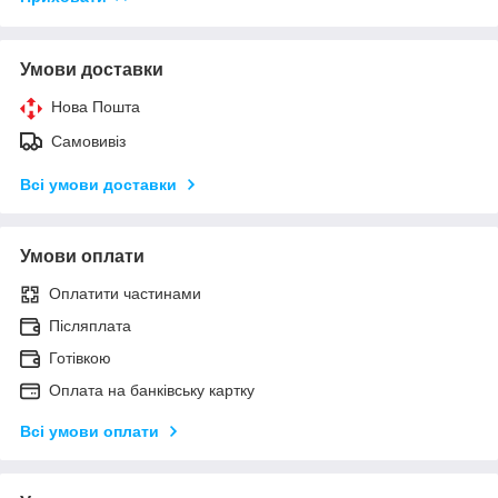
Умови доставки
Нова Пошта
Самовивіз
Всі умови доставки
Умови оплати
Оплатити частинами
Післяплата
Готівкою
Оплата на банківську картку
Всі умови оплати