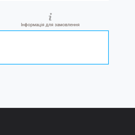
Інформація для замовлення