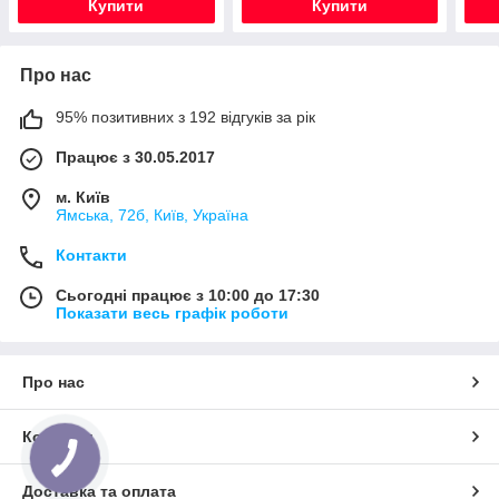
Купити
Купити
Про нас
95% позитивних з 192 відгуків за рік
Працює з 30.05.2017
м. Київ
Ямська, 72б, Київ, Україна
Контакти
Сьогодні працює з 10:00 до 17:30
Показати весь графік роботи
Про нас
Контакти
Доставка та оплата