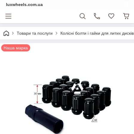
luxwheels.com.ua
Товари та послуги
Колісні болти і гайки для литих дисків
Наша марка