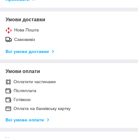
Умови доставки
Нова Пошта
Самовивіз
Всі умови доставки
Умови оплати
Оплатити частинами
Післяплата
Готівкою
Оплата на банківську картку
Всі умови оплати