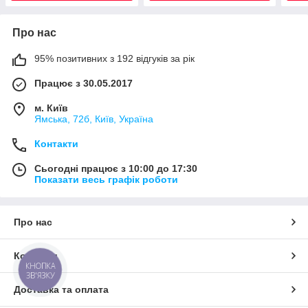
Про нас
95% позитивних з 192 відгуків за рік
Працює з 30.05.2017
м. Київ
Ямська, 72б, Київ, Україна
Контакти
Сьогодні працює з 10:00 до 17:30
Показати весь графік роботи
Про нас
Контакти
КНОПКА
ЗВ'ЯЗКУ
Доставка та оплата