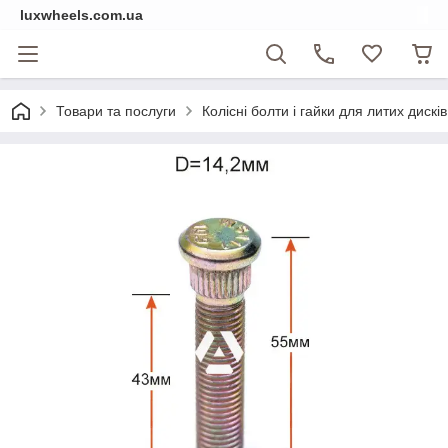
luxwheels.com.ua
Товари та послуги
Колісні болти і гайки для литих дисків