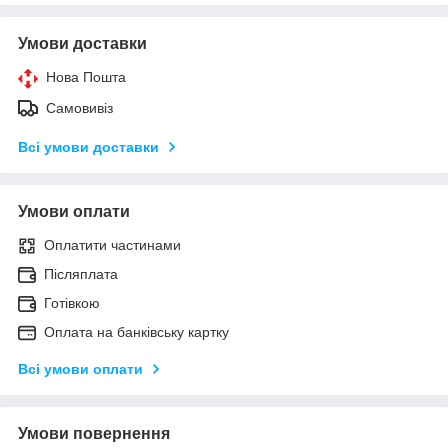
Умови доставки
Нова Пошта
Самовивіз
Всі умови доставки
Умови оплати
Оплатити частинами
Післяплата
Готівкою
Оплата на банківську картку
Всі умови оплати
Умови повернення