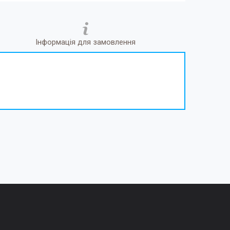
Інформація для замовлення