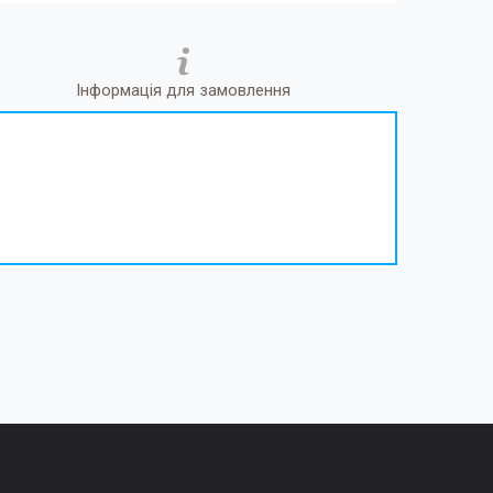
Інформація для замовлення