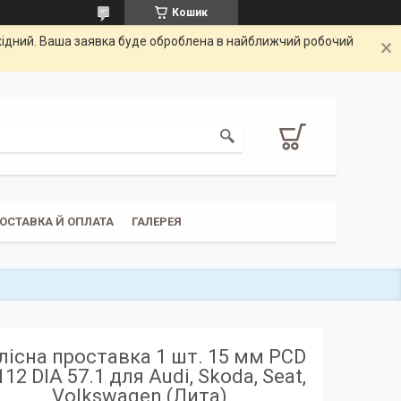
Кошик
ихідний. Ваша заявка буде оброблена в найближчий робочий
ОСТАВКА Й ОПЛАТА
ГАЛЕРЕЯ
лісна проставка 1 шт. 15 мм PCD
112 DIA 57.1 для Audi, Skoda, Seat,
Volkswagen (Лита)